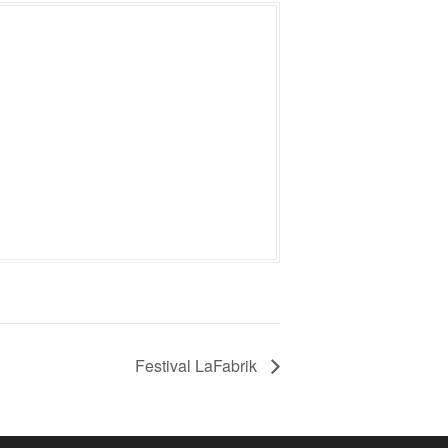
Festival LaFabrik