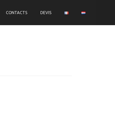
CONTACTS
DEVIS