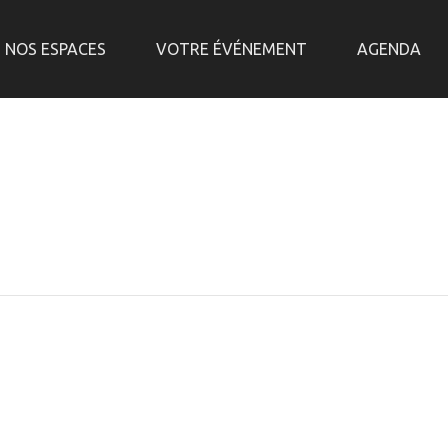
NOS ESPACES
VOTRE ÉVÉNEMENT
AGENDA