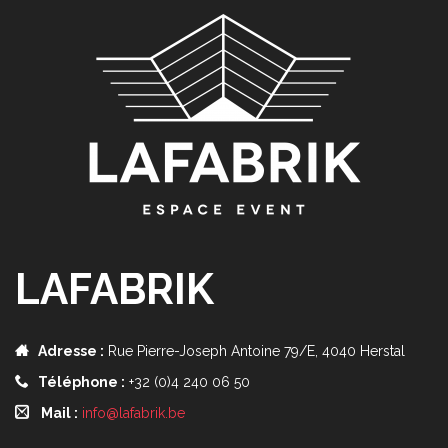
LAFABRIK
Adresse :
Rue Pierre-Joseph Antoine 79/E, 4040 Herstal
Téléphone :
+32 (0)4 240 06 50
Mail :
info@lafabrik.be