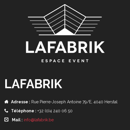
LAFABRIK
Adresse :
Rue Pierre-Joseph Antoine 79/E, 4040 Herstal
Téléphone :
+32 (0)4 240 06 50
Mail :
info@lafabrik.be