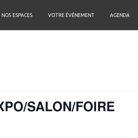
NOS ESPACES
VOTRE ÉVÉNEMENT
AGENDA
XPO/SALON/FOIRE