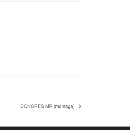
CONGRES MR (montage)