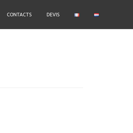
CONTACTS
DEVIS