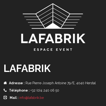
LAFABRIK
Adresse :
Rue Pierre-Joseph Antoine 79/E, 4040 Herstal
Téléphone :
+32 (0)4 240 06 50
Mail :
info@lafabrik.be