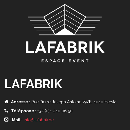
LAFABRIK
Adresse :
Rue Pierre-Joseph Antoine 79/E, 4040 Herstal
Téléphone :
+32 (0)4 240 06 50
Mail :
info@lafabrik.be