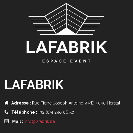
LAFABRIK
Adresse :
Rue Pierre-Joseph Antoine 79/E, 4040 Herstal
Téléphone :
+32 (0)4 240 06 50
Mail :
info@lafabrik.be