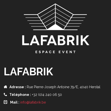
LAFABRIK
Adresse :
Rue Pierre-Joseph Antoine 79/E, 4040 Herstal
Téléphone :
+32 (0)4 240 06 50
Mail :
info@lafabrik.be