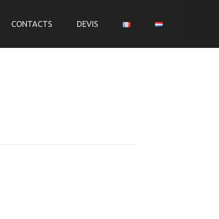
CONTACTS
DEVIS