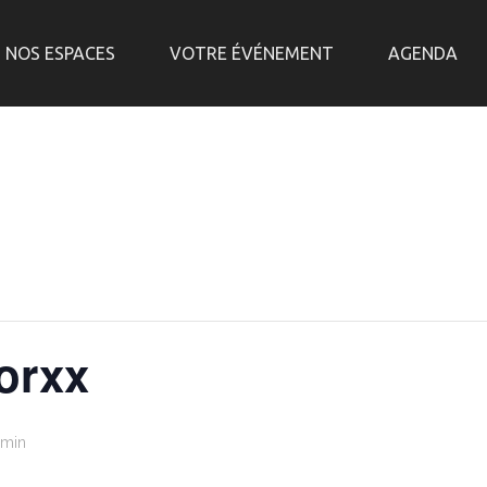
NOS ESPACES
VOTRE ÉVÉNEMENT
AGENDA
orxx
 min