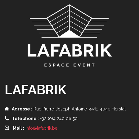
LAFABRIK
Adresse :
Rue Pierre-Joseph Antoine 79/E, 4040 Herstal
Téléphone :
+32 (0)4 240 06 50
Mail :
info@lafabrik.be