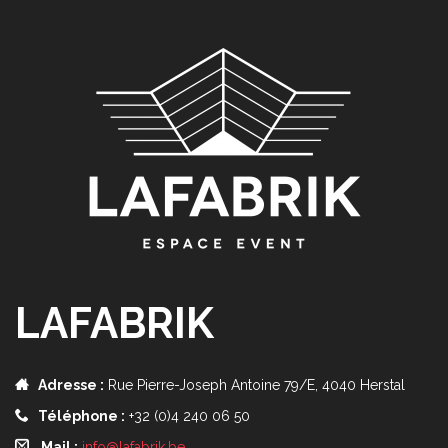
LAFABRIK
Adresse :
Rue Pierre-Joseph Antoine 79/E, 4040 Herstal
Téléphone :
+32 (0)4 240 06 50
Mail :
info@lafabrik.be