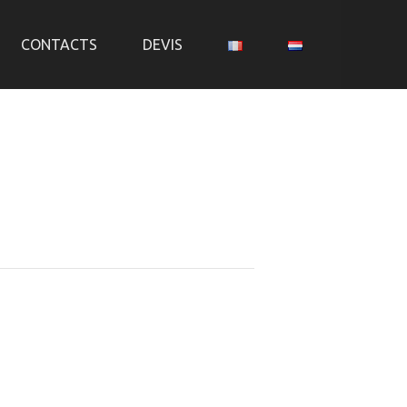
CONTACTS
DEVIS