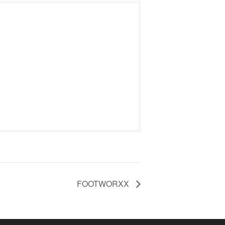
FOOTWORXX