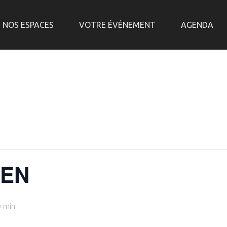
NOS ESPACES
VOTRE ÉVÉNEMENT
AGENDA
BEN
0 min