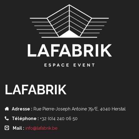
LAFABRIK
Adresse :
Rue Pierre-Joseph Antoine 79/E, 4040 Herstal
Téléphone :
+32 (0)4 240 06 50
Mail :
info@lafabrik.be