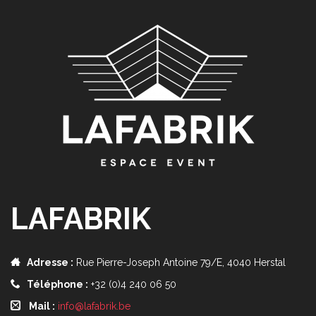
LAFABRIK
Adresse :
Rue Pierre-Joseph Antoine 79/E, 4040 Herstal
Téléphone :
+32 (0)4 240 06 50
Mail :
info@lafabrik.be