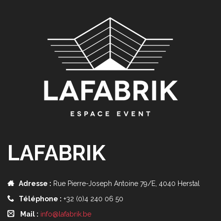
LAFABRIK
Adresse :
Rue Pierre-Joseph Antoine 79/E, 4040 Herstal
Téléphone :
+32 (0)4 240 06 50
Mail :
info@lafabrik.be