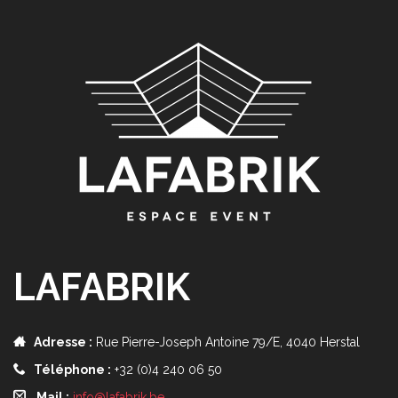
LAFABRIK
Adresse :
Rue Pierre-Joseph Antoine 79/E, 4040 Herstal
Téléphone :
+32 (0)4 240 06 50
Mail :
info@lafabrik.be