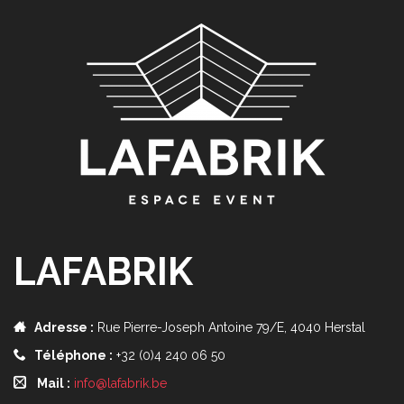
LAFABRIK
Adresse :
Rue Pierre-Joseph Antoine 79/E, 4040 Herstal
Téléphone :
+32 (0)4 240 06 50
Mail :
info@lafabrik.be