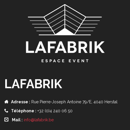
LAFABRIK
Adresse :
Rue Pierre-Joseph Antoine 79/E, 4040 Herstal
Téléphone :
+32 (0)4 240 06 50
Mail :
info@lafabrik.be