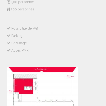
500 personnes
300 personnes
Possibilité de Wifi
Parking
Chauffage
Accès PMR