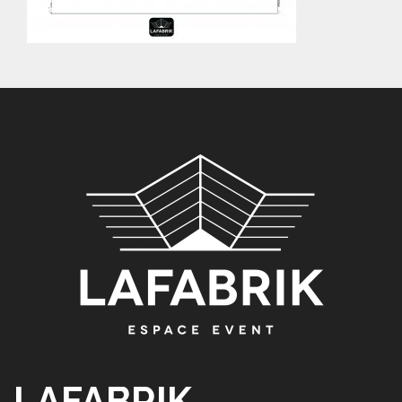
LAFABRIK