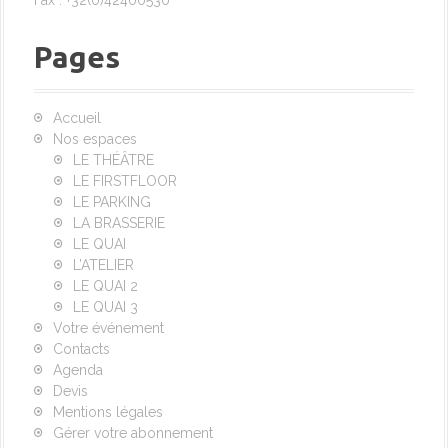
Fax : +32(0)42400530
Pages
Accueil
Nos espaces
LE THÉÂTRE
LE FIRSTFLOOR
LE PARKING
LA BRASSERIE
LE QUAI
L’ATELIER
LE QUAI 2
LE QUAI 3
Votre événement
Contacts
Agenda
Devis
Mentions légales
Gérer votre abonnement