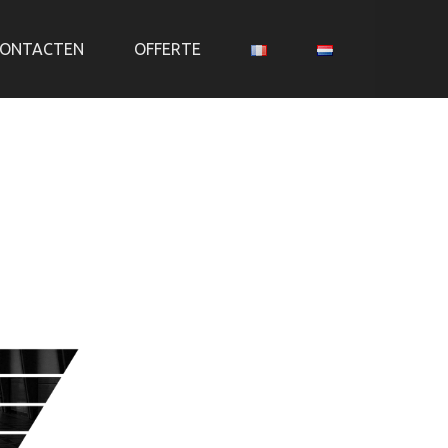
ONTACTEN
OFFERTE