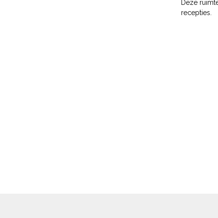
Deze ruimte
recepties.