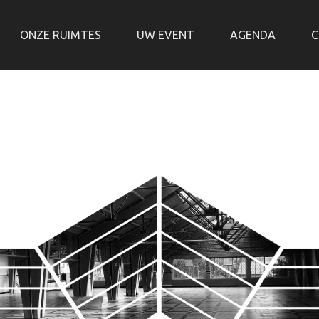
ONZE RUIMTES
UW EVENT
AGENDA
C