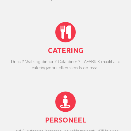
CATERING
Drink ? Walking dinner ? Gala diner ? LAFABRIK maakt alle
cateringvoorstellen steeds op maat!
PERSONEEL