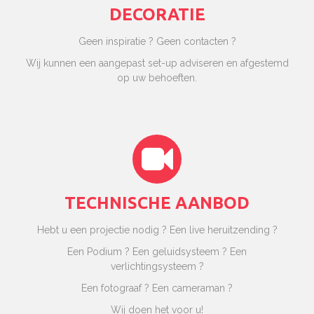
DECORATIE
Geen inspiratie ? Geen contacten ?
Wij kunnen een aangepast set-up adviseren en afgestemd
op uw behoeften.
TECHNISCHE AANBOD
Hebt u een projectie nodig ? Een live heruitzending ?
Een Podium ? Een geluidsysteem ? Een
verlichtingsysteem ?
Een fotograaf ? Een cameraman ?
Wij doen het voor u!