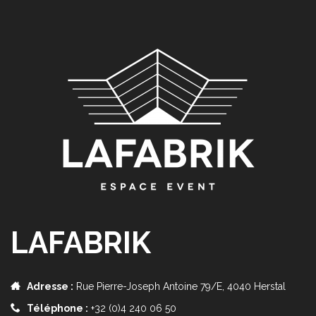
LAFABRIK
Adresse :
Rue Pierre-Joseph Antoine 79/E, 4040 Herstal
Téléphone :
+32 (0)4 240 06 50