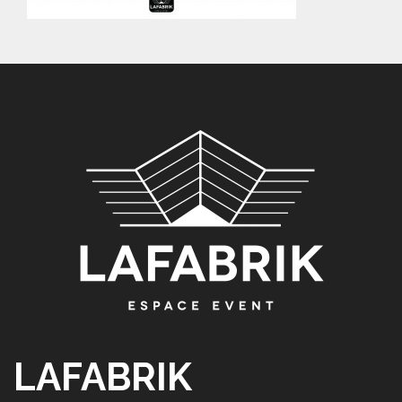
LAFABRIK