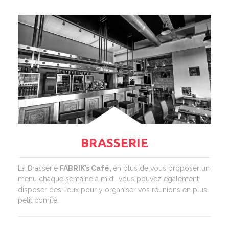
BRASSERIE
La Brasserie
FABRIK’s Café,
en plus de vous proposer un
menu chaque semaine à midi, vous pouvez également
disposer des lieux pour y organiser vos réunions en plus
petit comité.