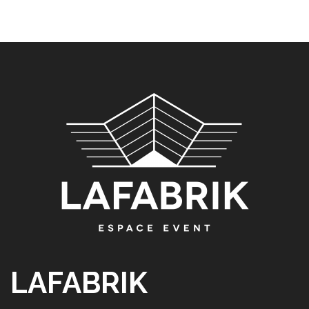
LAFABRIK