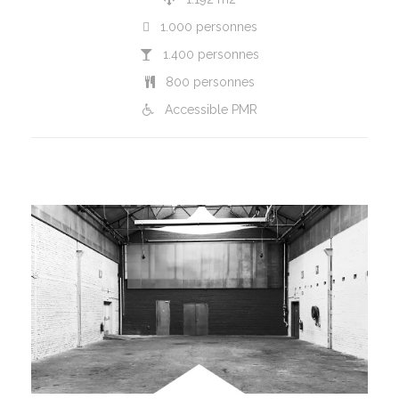
1.000 personnes
1.400 personnes
800 personnes
Accessible PMR