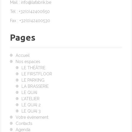
Mail : info@lafabrik.be
Tél : +32(0)42400650
Fax : +32(0)42400530
Pages
Accueil
Nos espaces
LE THÉÂTRE
LE FIRSTFLOOR
LE PARKING
LA BRASSERIE
LE QUAI
L’ATELIER
LE QUAI 2
LE QUAI 3
Votre événement
Contacts
Agenda