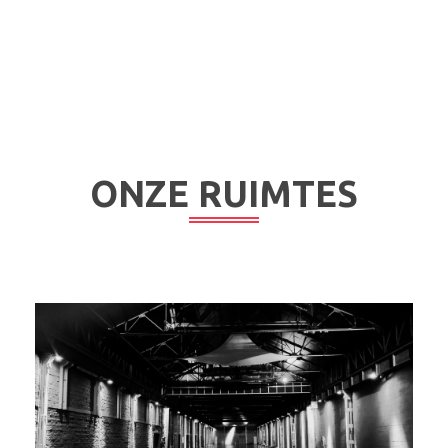
ONZE RUIMTES