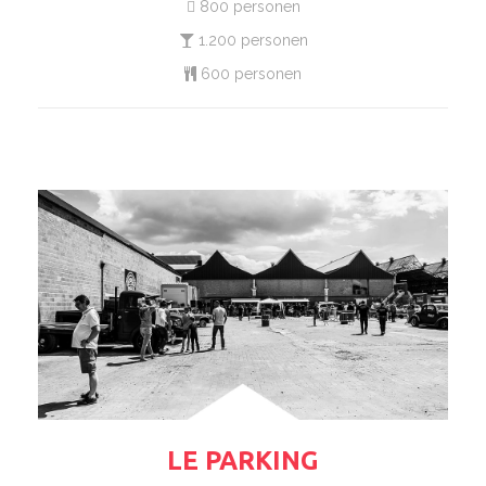
800 personen
1.200 personen
600 personen
LE PARKING