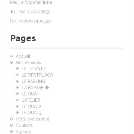
Mail : info@lafabrik.be
Tél : +32(0)42400650
Fax : +32(0)42400530
Pages
Accueil
Nos espaces
LE THÉÂTRE
LE FIRSTFLOOR
LE PARKING
LA BRASSERIE
LE QUAI
L’ATELIER
LE QUAI 2
LE QUAI 3
Votre événement
Contacts
Agenda