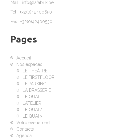
Mail : info@lafabrik.be
Tél : +32(0)42400650
Fax : +32(0)42400530
Pages
Accueil
Nos espaces
LE THÉÂTRE
LE FIRSTFLOOR
LE PARKING
LA BRASSERIE
LE QUAI
L’ATELIER
LE QUAI 2
LE QUAI 3
Votre événement
Contacts
Agenda